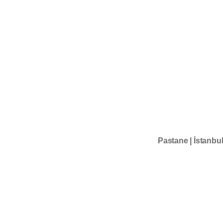
Pastane | İstanbu