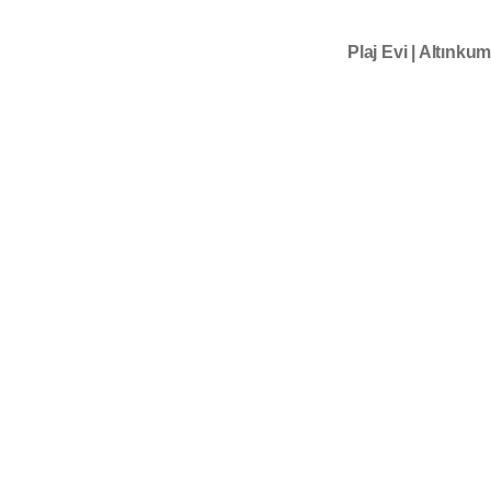
Plaj Evi | Altınk