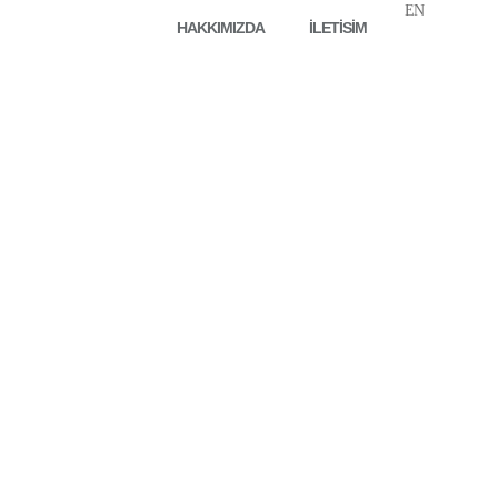
EN
HAKKIMIZDA
İLETİSİM