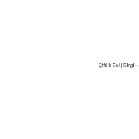
Çiftlik Evi | Birgi