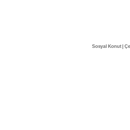
Sosyal Konut | Çe