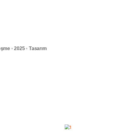
şme ◦ 2025 ◦ Tasarım