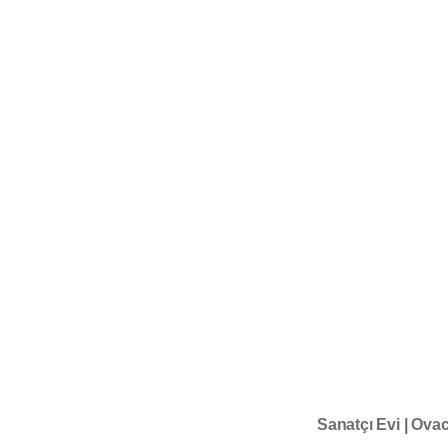
Sanatçı Evi | Ovac