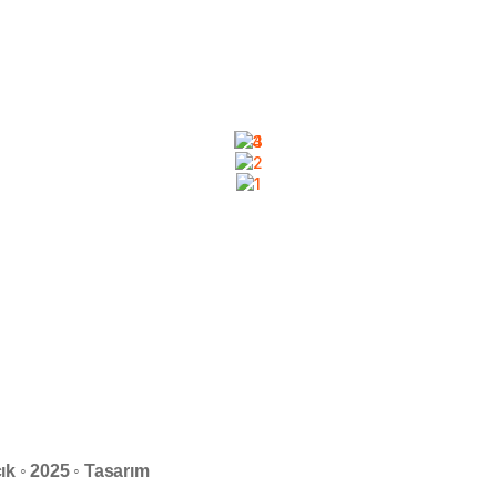
ık ◦ 2025 ◦ Tasarım