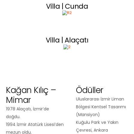
Villa | Cunda
Villa | Alaçatı
Kağan Kılıç –
Ödüller
Mimar
Uluslararası İzmir Liman
Bölgesi Kentsel Tasarımı
1978 Alaçatı, İzmir’de
(Mansiyon)
doğdu.
Kuğulu Park ve Yakın
1994 İzmir Atatürk Lisesi’den
Çevresi, Ankara
mezun oldu.