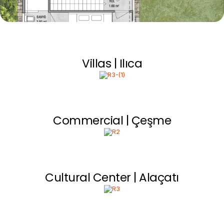
Villas | Ilıca
Commercial | Çeşme
Cultural Center | Alaçatı