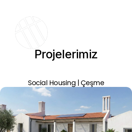
Projelerimiz
Social Housing | Çeşme